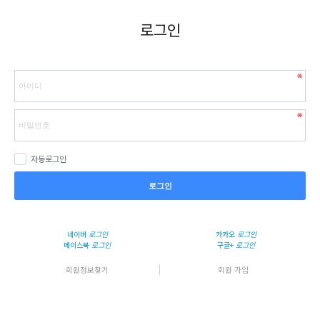
로그인
자동로그인
로그인
네이버
로그인
카카오
로그인
페이스북
로그인
구글+
로그인
회원정보찾기
회원 가입