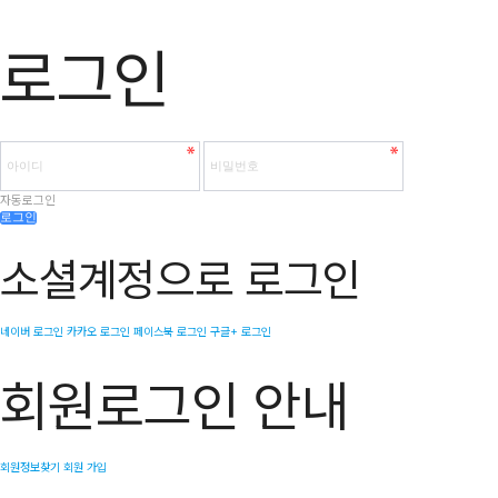
로그인
자동로그인
로그인
소셜계정으로 로그인
네이버
로그인
카카오
로그인
페이스북
로그인
구글+
로그인
회원로그인 안내
회원정보찾기
회원 가입