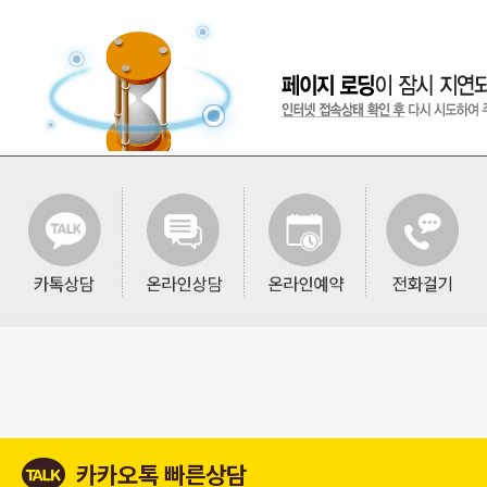
카카오톡 빠른상담