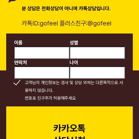
본 상담은 전화상담이 아니며 카톡상담입니다.
카톡ID:
gofeel
플러스친구:
@gofeel
이름
성별
연락처
나이
고객님의 개인정보는 검사 및 상담 외에는 다른목적으로 사
용하지 않습니다.
번호로 친구추가 허용해주세요
카카오톡